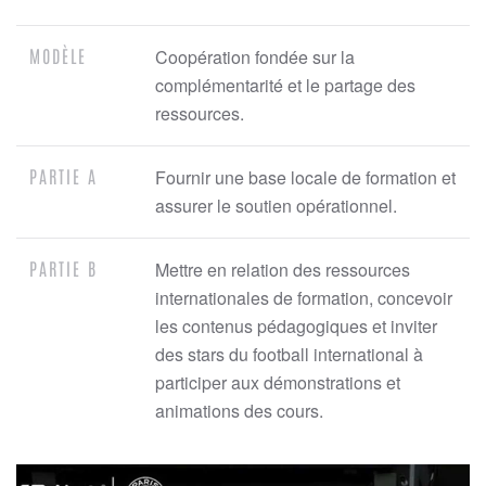
MODÈLE
Coopération fondée sur la
complémentarité et le partage des
ressources.
PARTIE A
Fournir une base locale de formation et
assurer le soutien opérationnel.
PARTIE B
Mettre en relation des ressources
internationales de formation, concevoir
les contenus pédagogiques et inviter
des stars du football international à
participer aux démonstrations et
animations des cours.