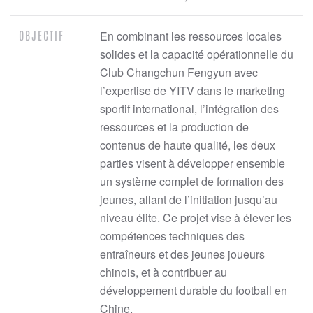
OBJECTIF
En combinant les ressources locales
solides et la capacité opérationnelle du
Club Changchun Fengyun avec
l’expertise de YITV dans le marketing
sportif international, l’intégration des
ressources et la production de
contenus de haute qualité, les deux
parties visent à développer ensemble
un système complet de formation des
jeunes, allant de l’initiation jusqu’au
niveau élite. Ce projet vise à élever les
compétences techniques des
entraîneurs et des jeunes joueurs
chinois, et à contribuer au
développement durable du football en
Chine.